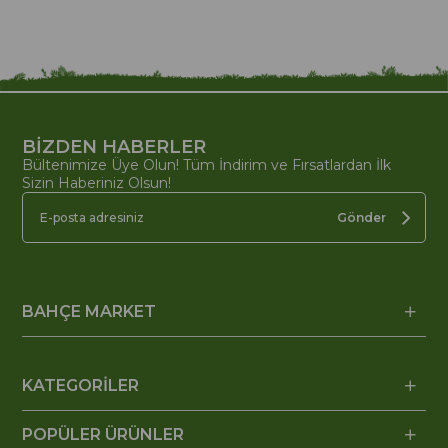
BİZDEN HABERLER
Bültenimize Üye Olun! Tüm İndirim ve Fırsatlardan İlk
Sizin Haberiniz Olsun!
Gönder
BAHÇE MARKET
KATEGORİLER
POPÜLER ÜRÜNLER