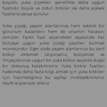
boyutlu yuka çiçekleri genellikle daha uygun
fiyatlıdır, büyük ve oldun bitkiler ise daha yüksek
fiyatlarla satışa sunulur.
Yuka çiçeği, yaşam alanlarınıza hem estetik bir
görünüm kazandırır hem de ortamın havasını
temizler. Farklı fiyat seçenekleri sayesinde her
bütçeye uygun yuka çiçeği çeşitleri bulmak
mümkündür. Eğer sizde yaşam alanlarınızı bu zarif
bitkiyi eklemek istiyorsanız, bütçenize ve
ihtiyaçlarınıza uygun bir yuka bitkisi seçerek doğal
bir dokunuş katabilirsiniz. Yuka bitkisi fiyatları
hakkında daha fazla bilgi almak için yuka bitkileri
için hazırladığımız bu sayfayı inceleyebilirsiniz.
Keyifli alışverişler dileriz.